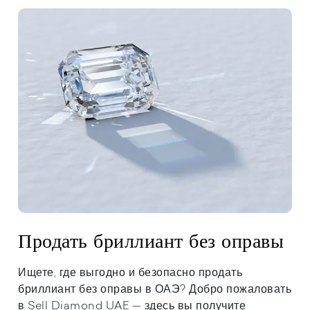
Продать бриллиант без оправы
Ищете, где выгодно и безопасно продать
бриллиант без оправы в ОАЭ? Добро пожаловать
в Sell Diamond UAE — здесь вы получите