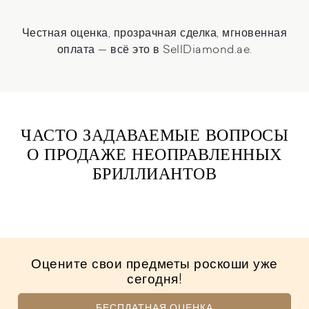
Честная оценка, прозрачная сделка, мгновенная
оплата — всё это в SellDiamond.ae.
ЧАСТО ЗАДАВАЕМЫЕ ВОПРОСЫ
О ПРОДАЖЕ НЕОПРАВЛЕННЫХ
БРИЛЛИАНТОВ
Оцените свои предметы роскоши уже
сегодня!
БЕСПЛАТНАЯ ОЦЕНКА